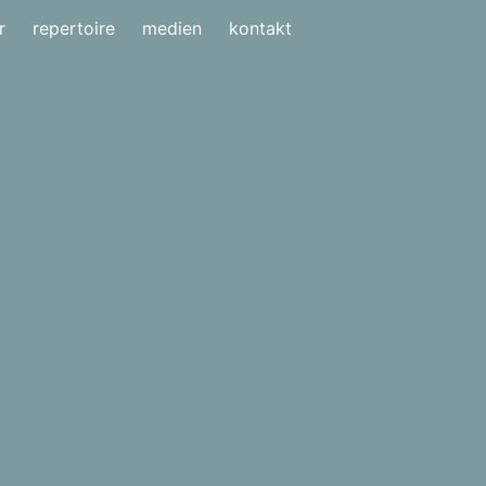
r
repertoire
medien
kontakt