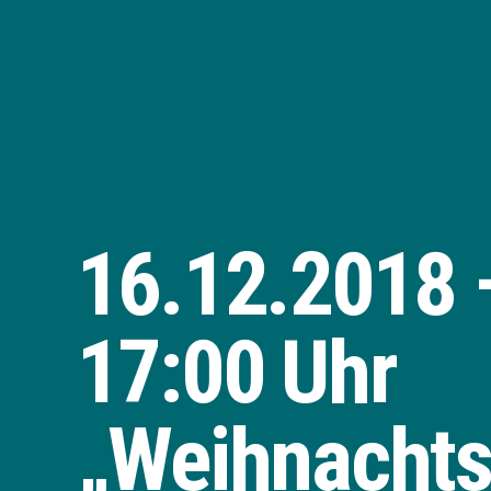
16.12.2018 
17:00 Uhr
„Weihnachts