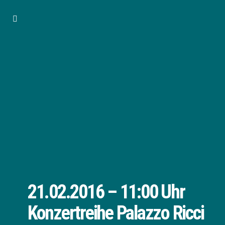
21.02.2016 – 11:00 Uhr
Konzertreihe Palazzo Ricci