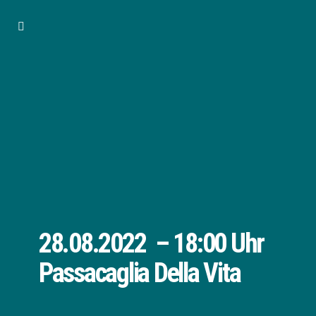
28.08.2022 – 18:00 Uhr
Passacaglia Della Vita