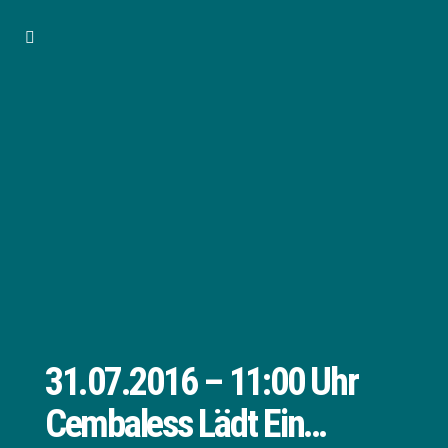
31.07.2016 – 11:00 Uhr
Cembaless Lädt Ein…